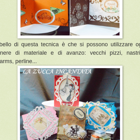
 bello di questa tecnica è che si possono utilizzare o
nere di materiale e di avanzo: vecchi pizzi, nastri
arms, perline...